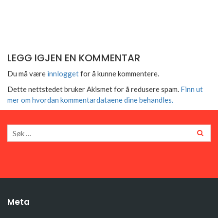
LEGG IGJEN EN KOMMENTAR
Du må være
innlogget
for å kunne kommentere.
Dette nettstedet bruker Akismet for å redusere spam.
Finn ut
mer om hvordan kommentardataene dine behandles.
Meta