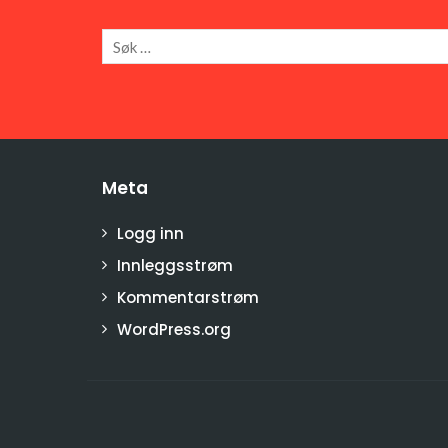
Meta
Logg inn
Innleggsstrøm
Kommentarstrøm
WordPress.org