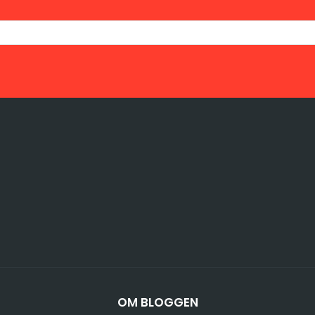
OM BLOGGEN