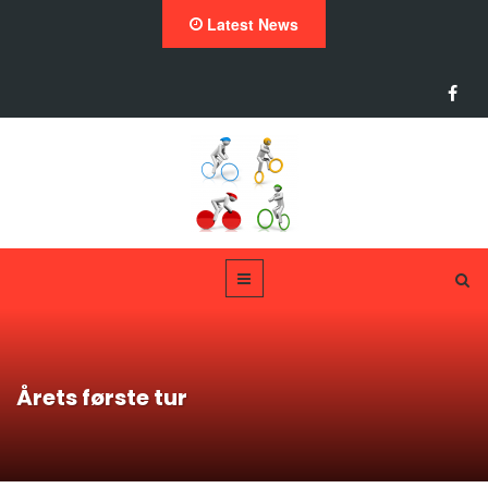
Latest News
Årets første tur