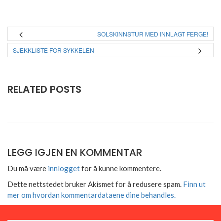
SOLSKINNSTUR MED INNLAGT FERGE!
SJEKKLISTE FOR SYKKELEN
RELATED POSTS
LEGG IGJEN EN KOMMENTAR
Du må være
innlogget
for å kunne kommentere.
Dette nettstedet bruker Akismet for å redusere spam.
Finn ut
mer om hvordan kommentardataene dine behandles.