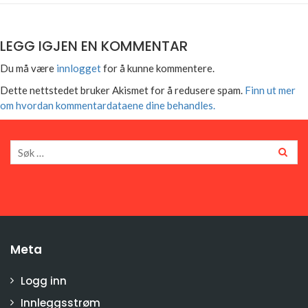
LEGG IGJEN EN KOMMENTAR
Du må være
innlogget
for å kunne kommentere.
Dette nettstedet bruker Akismet for å redusere spam.
Finn ut mer
om hvordan kommentardataene dine behandles.
Meta
Logg inn
Innleggsstrøm