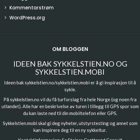
Kommentarstrøm
WordPress.org
OM BLOGGEN
IDEEN BAK SYKKELSTIEN.NO OG
SYKKELSTIEN.MOBI
Ideen bak sykkelstien.no/sykkelstien.mobi er å gi inspirasjon til å
sykle.
På sykkelstien.no vil du få turforslag fra hele Norge (og noen fra
utlandet). Alle har en beskrivelse av turen i tillegg til GPS spor som
du kan laste ned til din mobiltelefon eller GPS.
Sykkelstien.mobi skal gi deg nyheter, utstyrstesting og annet som
kan inspirere deg til en ny sykkeltur.