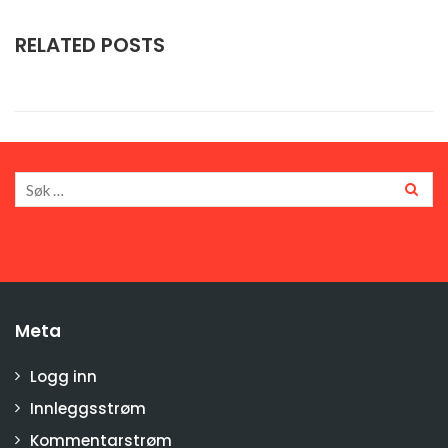
RELATED POSTS
Meta
Logg inn
Innleggsstrøm
Kommentarstrøm