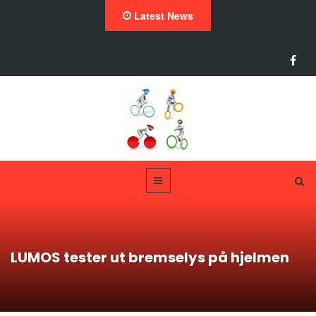
Latest News
LUMOS tester ut bremselys på hjelmen