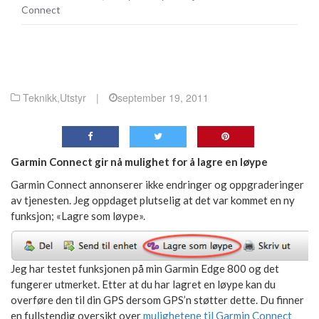
Connect
Teknikk
,
Utstyr
|
september 19, 2011
Garmin Connect gir nå mulighet for å lagre en løype
Garmin Connect annonserer ikke endringer og oppgraderinger
av tjenesten. Jeg oppdaget plutselig at det var kommet en ny
funksjon; «Lagre som løype».
Jeg har testet funksjonen på min Garmin Edge 800 og det
fungerer utmerket. Etter at du har lagret en løype kan du
overføre den til din GPS dersom GPS’n støtter dette. Du finner
en fullstendig oversikt over
mulighetene til Garmin Connect