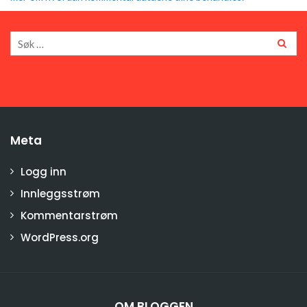
Meta
Logg inn
Innleggsstrøm
Kommentarstrøm
WordPress.org
OM BLOGGEN