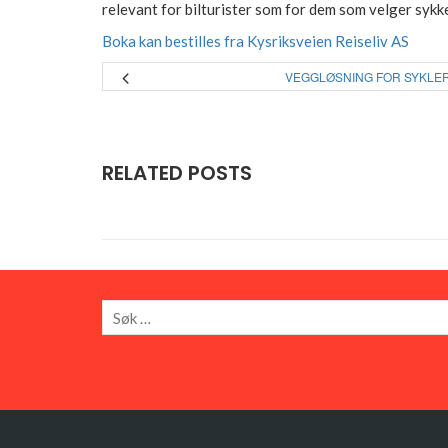
relevant for bilturister som for dem som velger sykk
Boka kan bestilles fra Kysriksveien Reiseliv AS
VEGGLØSNING FOR SYKLE
RELATED POSTS