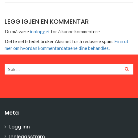
LEGG IGJEN EN KOMMENTAR
Du må være
innlogget
for å kunne kommentere.
Dette nettstedet bruker Akismet for å redusere spam.
Finn ut
mer om hvordan kommentardataene dine behandles.
Meta
Logg inn
Innleggsstrøm