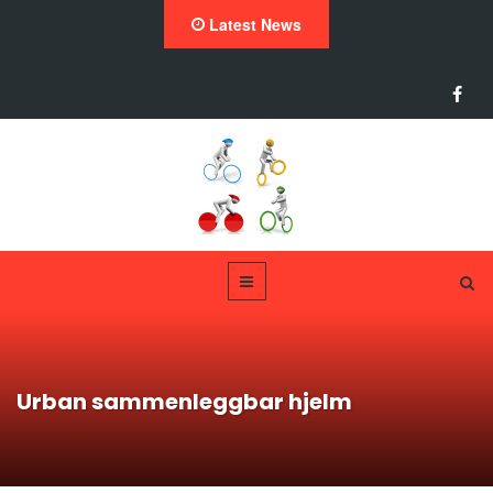
Latest News
Urban sammenleggbar hjelm