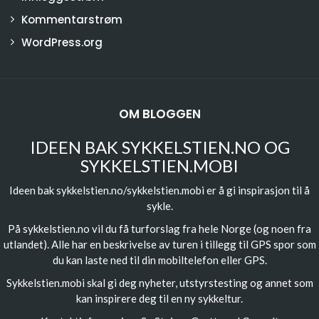
Kommentarstrøm
WordPress.org
OM BLOGGEN
IDEEN BAK SYKKELSTIEN.NO OG
SYKKELSTIEN.MOBI
Ideen bak sykkelstien.no/sykkelstien.mobi er å gi inspirasjon til å
sykle.
På sykkelstien.no vil du få turforslag fra hele Norge (og noen fra
utlandet). Alle har en beskrivelse av turen i tillegg til GPS spor som
du kan laste ned til din mobiltelefon eller GPS.
Sykkelstien.mobi skal gi deg nyheter, utstyrstesting og annet som
kan inspirere deg til en ny sykkeltur.