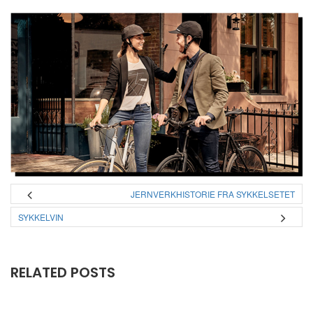
JERNVERKHISTORIE FRA SYKKELSETET
SYKKELVIN
RELATED POSTS