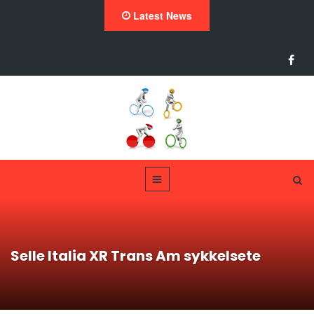
Latest News
Selle Italia XR Trans Am sykkelsete