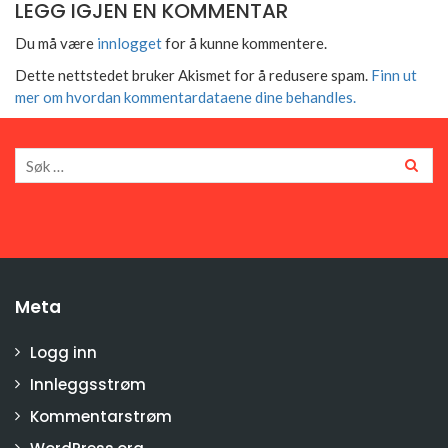
LEGG IGJEN EN KOMMENTAR
Du må være
innlogget
for å kunne kommentere.
Dette nettstedet bruker Akismet for å redusere spam.
Finn ut
mer om hvordan kommentardataene dine behandles.
Meta
Logg inn
Innleggsstrøm
Kommentarstrøm