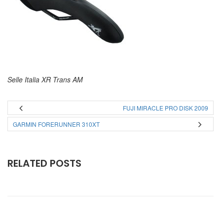
Selle Italia XR Trans AM
FUJI MIRACLE PRO DISK 2009
GARMIN FORERUNNER 310XT
RELATED POSTS