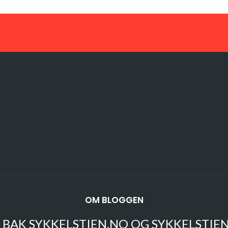
OM BLOGGEN
 BAK SYKKELSTIEN.NO OG SYKKELSTIE