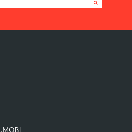
N.MOBI