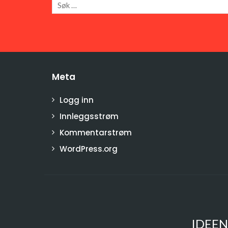
Meta
Logg inn
Innleggsstrøm
Kommentarstrøm
WordPress.org
IDEEN