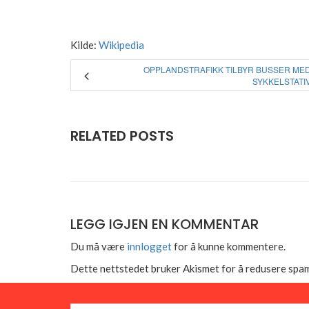
Kilde:
Wikipedia
OPPLANDSTRAFIKK TILBYR BUSSER ME
SYKKELSTATI
RELATED POSTS
LEGG IGJEN EN KOMMENTAR
Du må være
innlogget
for å kunne kommentere.
Dette nettstedet bruker Akismet for å redusere spa