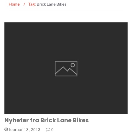
Home
/
Tag:
Brick Lane Bikes
Nyheter fra Brick Lane Bikes
februar 13, 2013
0