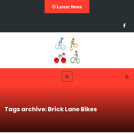
Latest News
Tags archive: Brick Lane Bikes