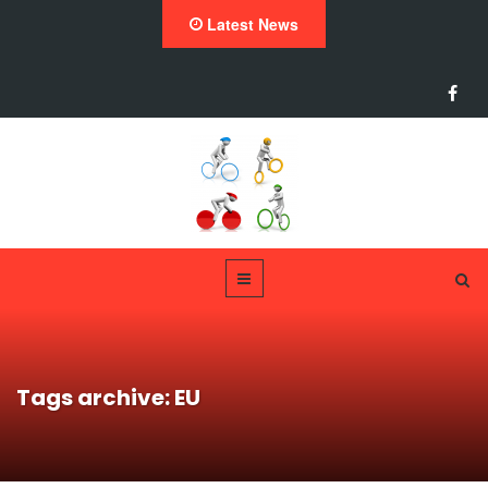
Latest News
Tags archive: EU