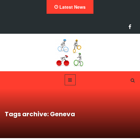
Latest News
Tags archive: Geneva