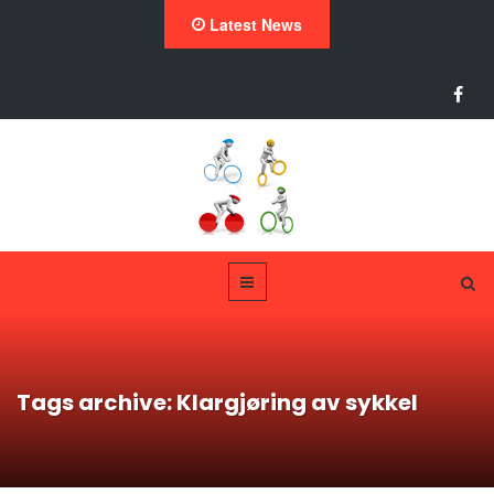
Latest News
Tags archive: Klargjøring av sykkel