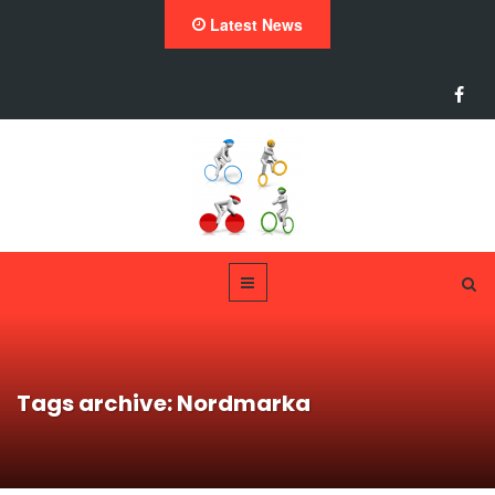
Latest News
Tags archive: Nordmarka