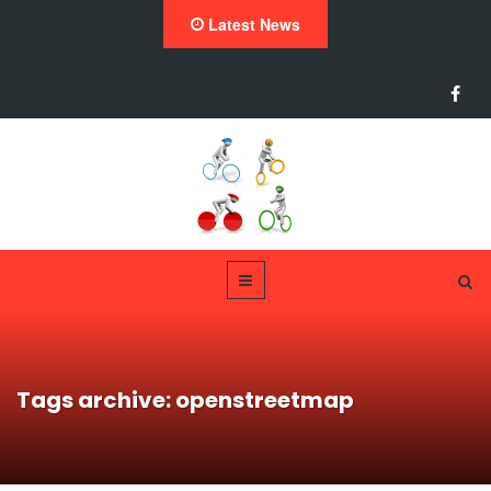
Latest News
Tags archive: openstreetmap