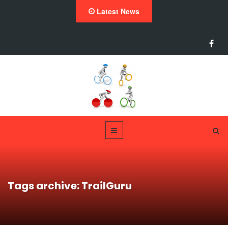
Latest News
Tags archive: TrailGuru