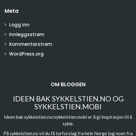
Meta
Logg inn
Innleggsstrøm
Kommentarstrøm
WordPress.org
OM BLOGGEN
IDEEN BAK SYKKELSTIEN.NO OG
SYKKELSTIEN.MOBI
Ideen bak sykkelstien.no/sykkelstien.mobi er å gi inspirasjon til å
sykle.
På sykkelstien.no vil du få turforslag fra hele Norge (og noen fra