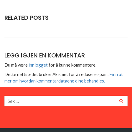
RELATED POSTS
LEGG IGJEN EN KOMMENTAR
Du må være
innlogget
for å kunne kommentere.
Dette nettstedet bruker Akismet for å redusere spam.
Finn ut
mer om hvordan kommentardataene dine behandles.