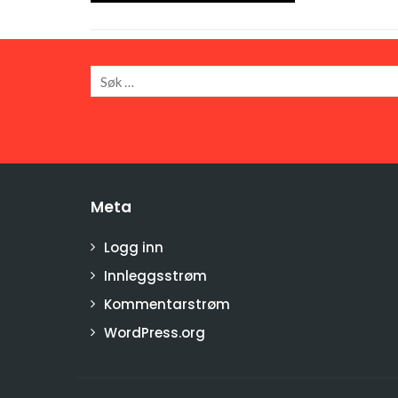
Meta
Logg inn
Innleggsstrøm
Kommentarstrøm
WordPress.org