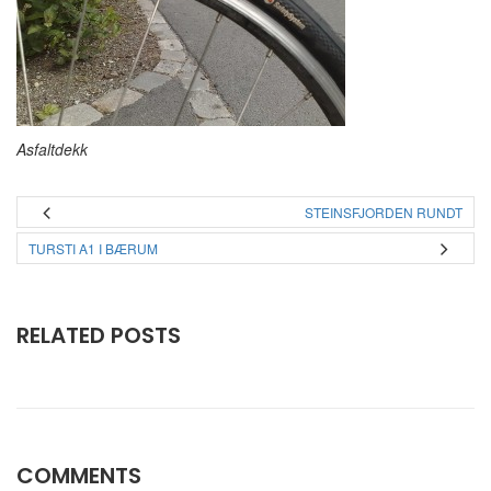
Asfaltdekk
STEINSFJORDEN RUNDT
TURSTI A1 I BÆRUM
RELATED POSTS
COMMENTS