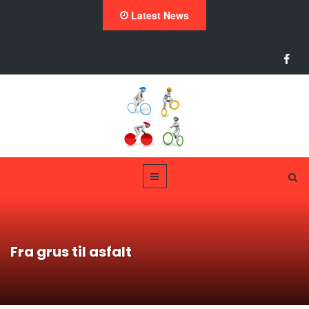
Latest News
Fra grus til asfalt