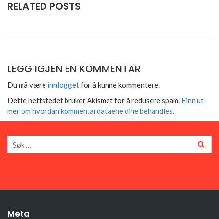
RELATED POSTS
LEGG IGJEN EN KOMMENTAR
Du må være
innlogget
for å kunne kommentere.
Dette nettstedet bruker Akismet for å redusere spam.
Finn ut
mer om hvordan kommentardataene dine behandles.
Meta