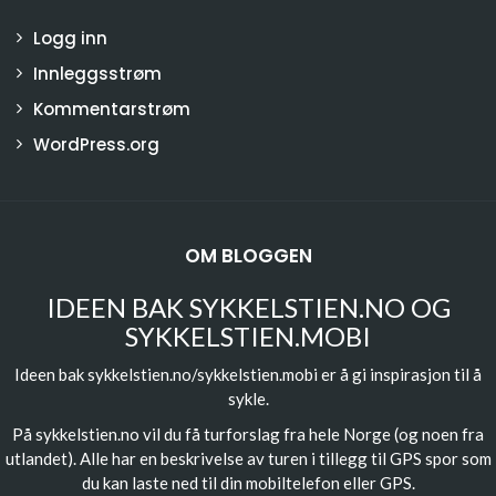
Logg inn
Innleggsstrøm
Kommentarstrøm
WordPress.org
OM BLOGGEN
IDEEN BAK SYKKELSTIEN.NO OG
SYKKELSTIEN.MOBI
Ideen bak sykkelstien.no/sykkelstien.mobi er å gi inspirasjon til å
sykle.
På sykkelstien.no vil du få turforslag fra hele Norge (og noen fra
utlandet). Alle har en beskrivelse av turen i tillegg til GPS spor som
du kan laste ned til din mobiltelefon eller GPS.