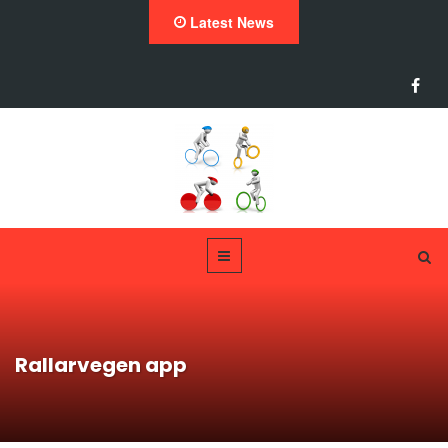
Latest News
Rallarvegen app