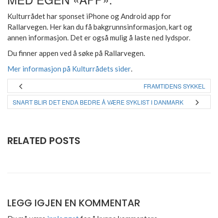
Kulturrådet har sponset iPhone og Android app for
Rallarvegen. Her kan du få bakgrunnsinformasjon, kart og
annen informasjon. Det er også mulig å laste ned lydspor.
Du finner appen ved å søke på Rallarvegen.
Mer informasjon på Kulturrådets sider
.
FRAMTIDENS SYKKEL
SNART BLIR DET ENDA BEDRE Å VÆRE SYKLIST I DANMARK
RELATED POSTS
LEGG IGJEN EN KOMMENTAR