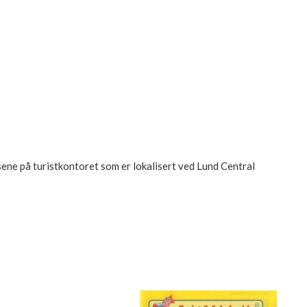
ene på turistkontoret som er lokalisert ved Lund Central