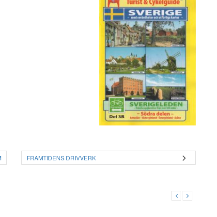
M
FRAMTIDENS DRIVVERK