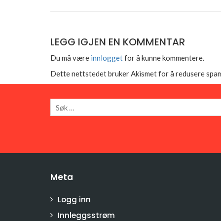
LEGG IGJEN EN KOMMENTAR
Du må være
innlogget
for å kunne kommentere.
Dette nettstedet bruker Akismet for å redusere spa
Meta
Logg inn
Innleggsstrøm