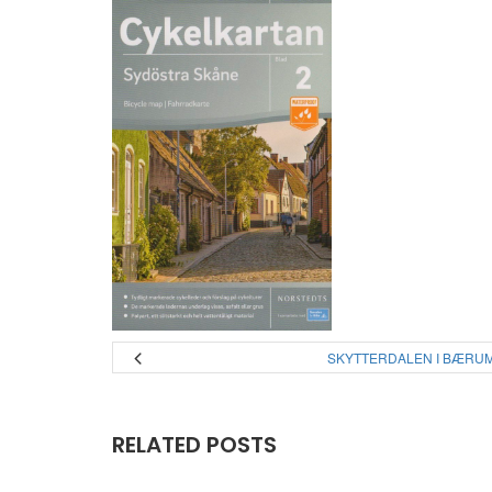
SKYTTERDALEN I BÆRU
RELATED POSTS