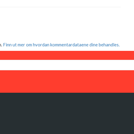
m.
Finn ut mer om hvordan kommentardataene dine behandles.