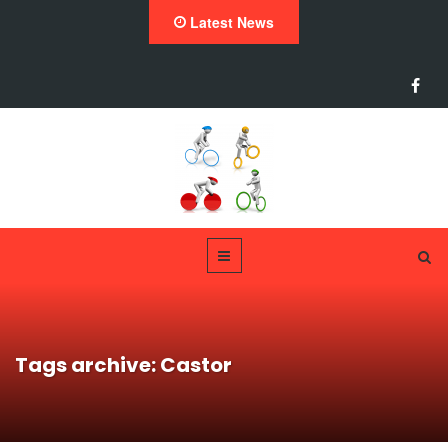
Latest News
Tags archive: Castor