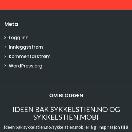
Meta
Logg inn
Innleggsstrøm
Kommentarstrøm
WordPress.org
OM BLOGGEN
IDEEN BAK SYKKELSTIEN.NO OG
SYKKELSTIEN.MOBI
Ideen bak sykkelstien.no/sykkelstien.mobi er å gi inspirasjon til å