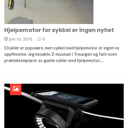
Hjelpemotor for sykkel er ingen nyhet
juni 10, 2015
0
Elsykler er populære, men sykkel med hjelpemotor er ingen ny
oppfinnelse. Jeg besøkte Z-museum i Treungen og fant noen
prakteksemplarer av gamle sykler med hjelpemotor.…