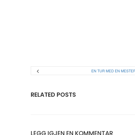
EN TUR MED EN MESTE
RELATED POSTS
LEGG IGJEN EN KOMMENTAR