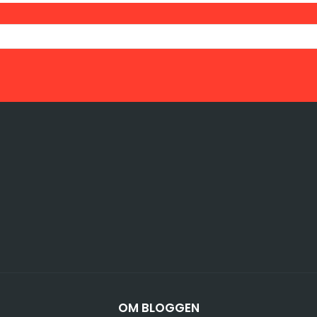
OM BLOGGEN