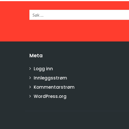
Meta
Logg inn
Innleggsstrøm
Kommentarstrøm
WordPress.org